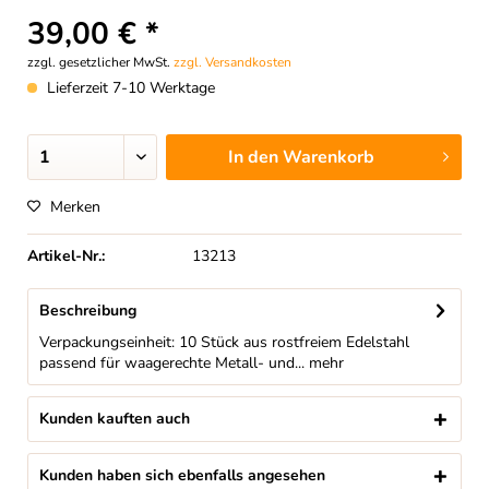
39,00 € *
zzgl. gesetzlicher MwSt.
zzgl. Versandkosten
Lieferzeit 7-10 Werktage
In den
Warenkorb
Merken
Artikel-Nr.:
13213
Beschreibung
Verpackungseinheit: 10 Stück aus rostfreiem Edelstahl
passend für waagerechte Metall- und...
mehr
Kunden kauften auch
Kunden haben sich ebenfalls angesehen