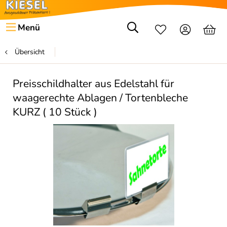
Menü
Übersicht
Preisschildhalter aus Edelstahl für
waagerechte Ablagen / Tortenbleche
KURZ ( 10 Stück )