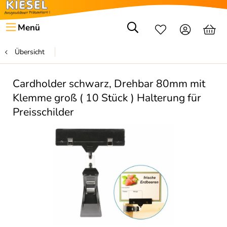
Menü
Übersicht
Cardholder schwarz, Drehbar 80mm mit
Klemme groß ( 10 Stück ) Halterung für
Preisschilder