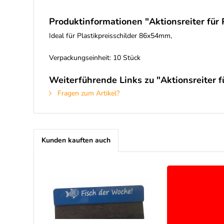
Produktinformationen "Aktionsreiter für P
Ideal für Plastikpreisschilder 86x54mm,
Verpackungseinheit: 10 Stück
Weiterführende Links zu "Aktionsreiter fü
Fragen zum Artikel?
Kunden kauften auch