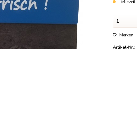
Lieferzei
Merken
Artikel-Nr.: