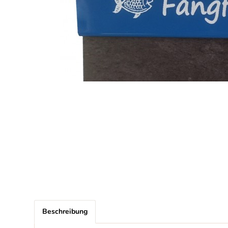
Beschreibung