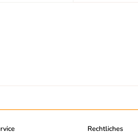
rvice
Rechtliches