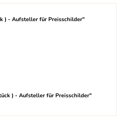
 - Aufsteller für Preisschilder"
k ) - Aufsteller für Preisschilder"