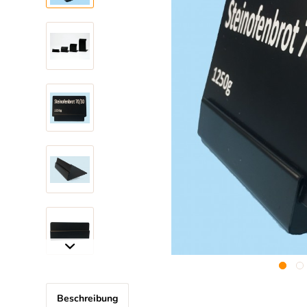
Beschreibung