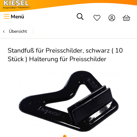
Menü
Übersicht
Standfuß für Preisschilder, schwarz ( 10
Stück ) Halterung für Preisschilder