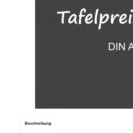
Beschreibung