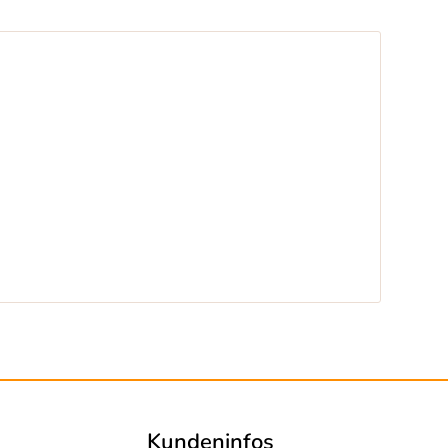
Kundeninfos