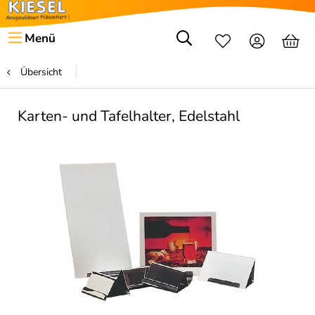
Menü
Übersicht
Karten- und Tafelhalter, Edelstahl