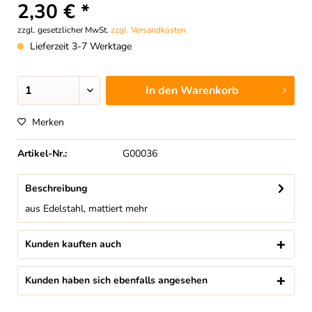
2,30 € *
zzgl. gesetzlicher MwSt.
zzgl. Versandkosten
Lieferzeit 3-7 Werktage
In den
Warenkorb
Merken
Artikel-Nr.:
G00036
Beschreibung
aus Edelstahl, mattiert
mehr
Kunden kauften auch
Kunden haben sich ebenfalls angesehen