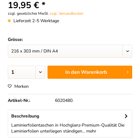
19,95 € *
zzgl. gesetzlicher MwSt.
zzgl. Versandkosten
Lieferzeit 2-5 Werktage
Grösse:
In den
Warenkorb
Merken
Artikel-Nr.:
6020480.
Beschreibung
Laminierfolientaschen in Hochglanz-Premium-Qualität Die
Laminierfolien unterliegen ständigen...
mehr