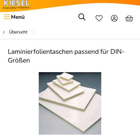
Menü
Übersicht
Laminierfolientaschen passend für DIN-
Größen