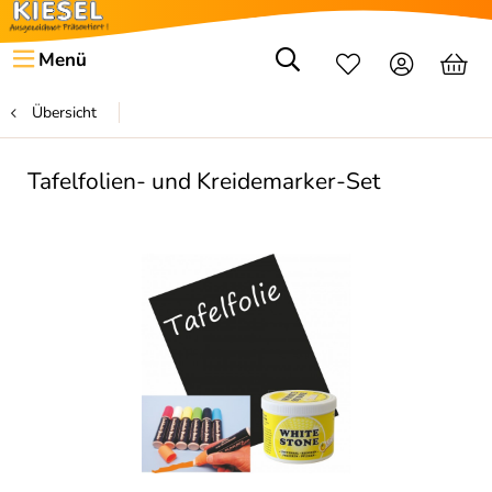
Menü
Übersicht
Tafelfolien- und Kreidemarker-Set