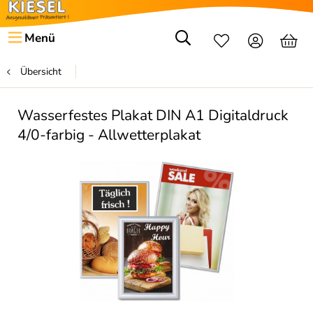
Menü
Übersicht
Wasserfestes Plakat DIN A1 Digitaldruck
4/0-farbig - Allwetterplakat