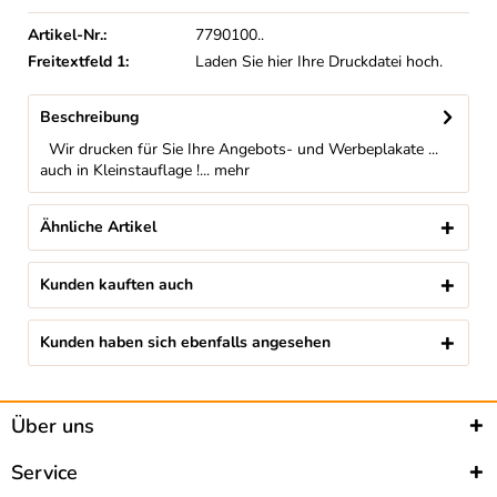
Artikel-Nr.:
7790100..
Freitextfeld 1:
Laden Sie hier Ihre Druckdatei hoch.
Beschreibung
Wir drucken für Sie Ihre Angebots- und Werbeplakate ...
auch in Kleinstauflage !...
mehr
Ähnliche Artikel
Kunden kauften auch
Kunden haben sich ebenfalls angesehen
Über uns
Service