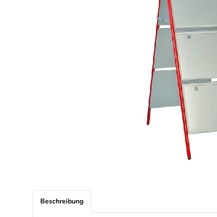
Beschreibung