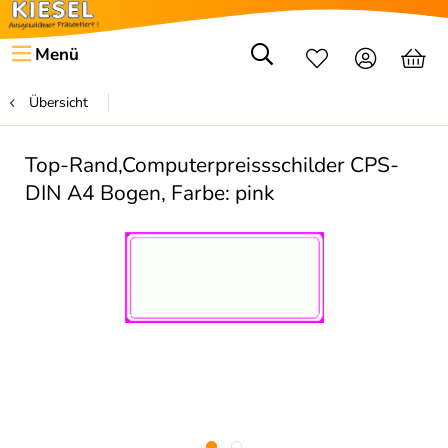
Menü
Übersicht
Top-Rand,Computerpreissschilder CPS-
DIN A4 Bogen, Farbe: pink