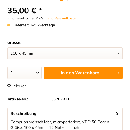
35,00 € *
zzgl. gesetzlicher MwSt.
zzgl. Versandkosten
Lieferzeit 2-5 Werktage
Grösse:
In den
Warenkorb
Merken
Artikel-Nr.:
33202911.
Beschreibung
Computerpreisschilder, microperforiert, VPE: 50 Bogen
Größe: 100 x 45mm 12 Nutzen...
mehr