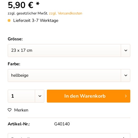
5,90 € *
zzgl. gesetzlicher MwSt.
zzgl. Versandkosten
Lieferzeit 3-7 Werktage
Grösse:
Farbe:
In den
Warenkorb
Merken
Artikel-Nr.:
G40140