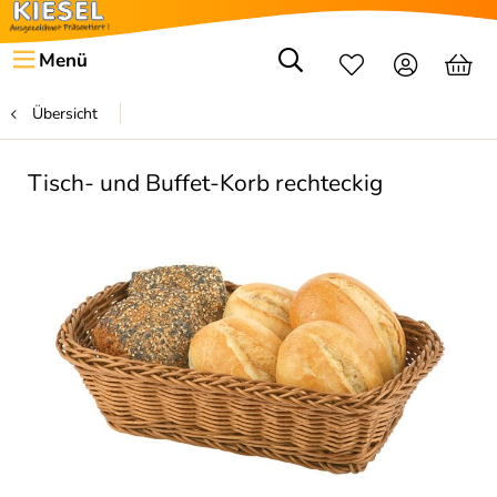
Menü
Übersicht
Tisch- und Buffet-Korb rechteckig