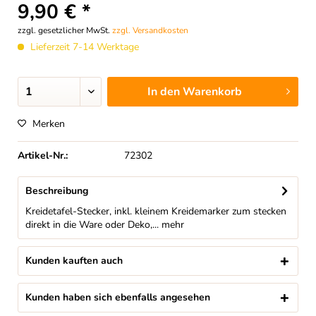
9,90 € *
zzgl. gesetzlicher MwSt.
zzgl. Versandkosten
Lieferzeit 7-14 Werktage
In den
Warenkorb
Merken
Artikel-Nr.:
72302
Beschreibung
Kreidetafel-Stecker, inkl. kleinem Kreidemarker zum stecken
direkt in die Ware oder Deko,...
mehr
Kunden kauften auch
Kunden haben sich ebenfalls angesehen