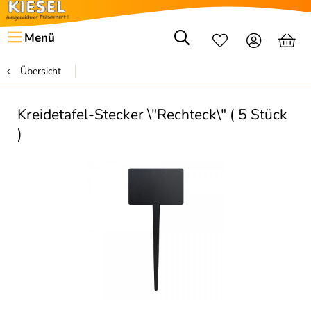
Menü
Übersicht
Kreidetafel-Stecker \"Rechteck\" ( 5 Stück
)