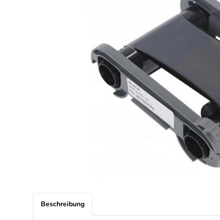
Beschreibung