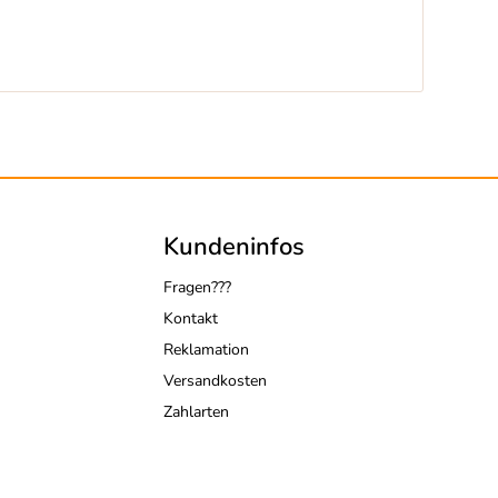
Kundeninfos
Fragen???
Kontakt
Reklamation
Versandkosten
Zahlarten