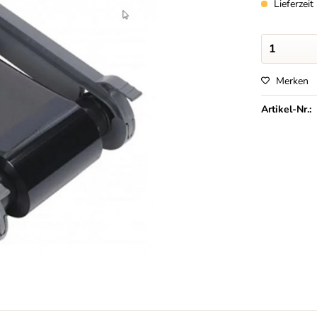
Lieferzei
Merken
Artikel-Nr.: