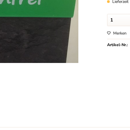
Lieferzei
Merken
Artikel-Nr.: