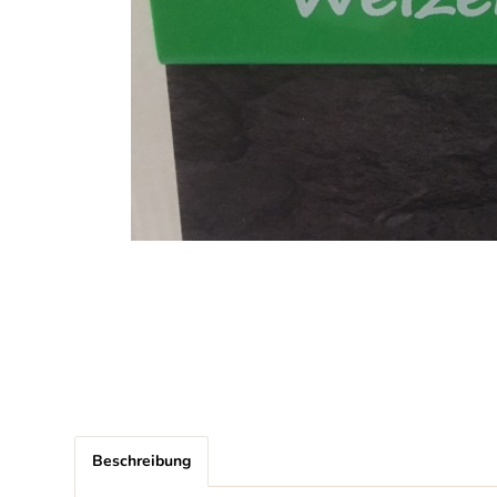
Beschreibung