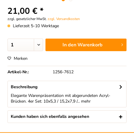
21,00 € *
zzgl. gesetzlicher MwSt.
zzgl. Versandkosten
Lieferzeit 5-10 Werktage
In den
Warenkorb
Merken
Artikel-Nr.:
1256-7612
Beschreibung
Elegante Warenpräsentation mit abgerundeten Acryl-
Brücken. 4er Set: 10x5,3 / 15,2x7,9 /...
mehr
Kunden haben sich ebenfalls angesehen