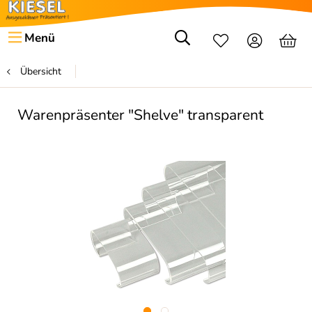
Menü
Übersicht
Warenpräsenter "Shelve" transparent