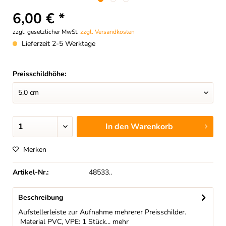
6,00 € *
zzgl. gesetzlicher MwSt.
zzgl. Versandkosten
Lieferzeit 2-5 Werktage
Preisschildhöhe:
In den
Warenkorb
Merken
Artikel-Nr.:
48533..
Beschreibung
Aufstellerleiste zur Aufnahme mehrerer Preisschilder.
Material PVC, VPE: 1 Stück...
mehr