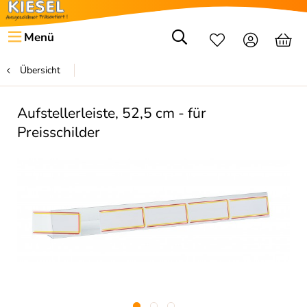
Menü
Übersicht
Aufstellerleiste, 52,5 cm - für
Preisschilder