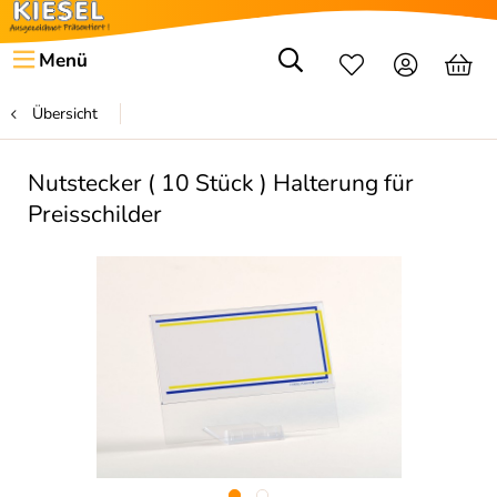
Menü
Übersicht
Nutstecker ( 10 Stück ) Halterung für
Preisschilder