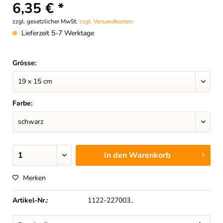
6,35 € *
zzgl. gesetzlicher MwSt.
zzgl. Versandkosten
Lieferzeit 5-7 Werktage
Grösse:
Farbe:
In den
Warenkorb
Merken
Artikel-Nr.:
1122-227003..