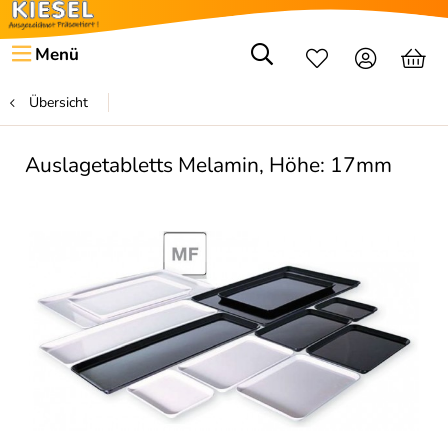
Menü
Übersicht
Auslagetabletts Melamin, Höhe: 17mm