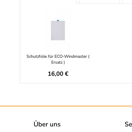
Schutzfolie für ECO-Windmaster (
Ersatz )
16,00 €
Über uns
Se