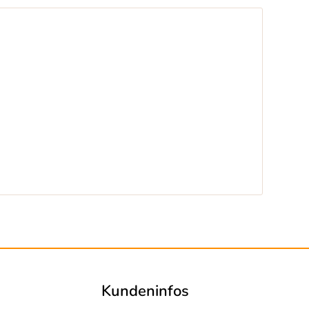
Kundeninfos