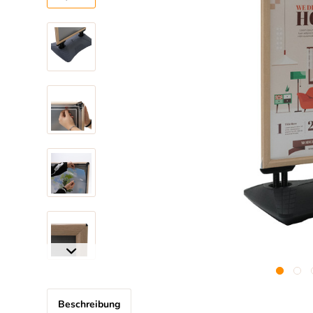
Beschreibung