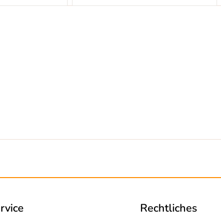
rvice
Rechtliches