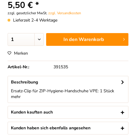
5,50 € *
zzgl. gesetzlicher MwSt.
zzgl. Versandkosten
Lieferzeit 2-4 Werktage
In den
Warenkorb
Merken
Artikel-Nr.:
391535
Beschreibung
Ersatz-Clip für ZIP-Hygiene-Handschuhe VPE: 1 Stück
mehr
Kunden kauften auch
Kunden haben sich ebenfalls angesehen