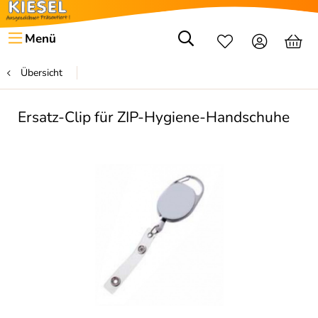
Menü
Übersicht
Ersatz-Clip für ZIP-Hygiene-Handschuhe