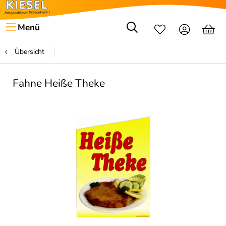
Menü
Übersicht
Fahne Heiße Theke