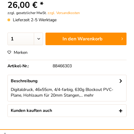
26,00 € *
zzgl. gesetzlicher MwSt.
zzgl. Versandkosten
Lieferzeit 2-5 Werktage
In den
Warenkorb
Merken
Artikel-Nr.:
88466303
Beschreibung
Digitaldruck, 46x55cm, 4/4-farbig, 630g Blockout PVC-
Plane, Hohlsaum für 20mm Stangen,...
mehr
Kunden kauften auch