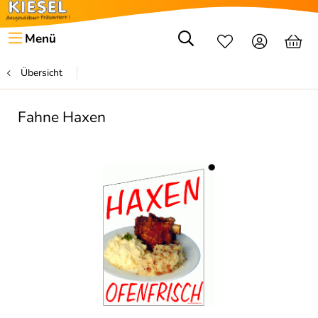
Menü
Übersicht
Fahne Haxen