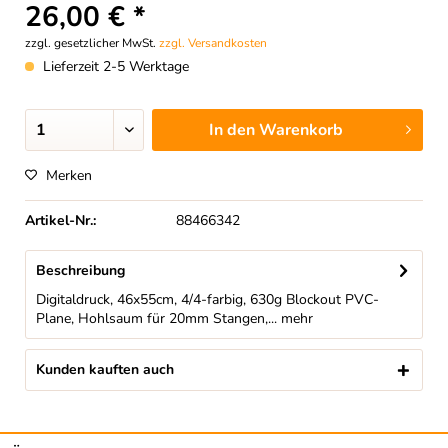
26,00 € *
zzgl. gesetzlicher MwSt.
zzgl. Versandkosten
Lieferzeit 2-5 Werktage
In den
Warenkorb
Merken
Artikel-Nr.:
88466342
Beschreibung
Digitaldruck, 46x55cm, 4/4-farbig, 630g Blockout PVC-
Plane, Hohlsaum für 20mm Stangen,...
mehr
Kunden kauften auch