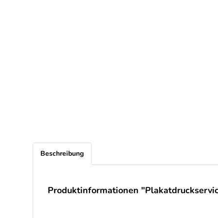
Beschreibung
Produktinformationen "Plakatdruckservic