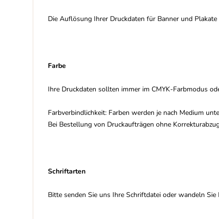
Die Auflösung Ihrer Druckdaten für Banner und Plakate 
Farbe
Ihre Druckdaten sollten immer im CMYK-Farbmodus ode
Farbverbindlichkeit: Farben werden je nach Medium unt
Bei Bestellung von Druckaufträgen ohne Korrekturabzu
Schriftarten
Bitte senden Sie uns Ihre Schriftdatei oder wandeln Sie 