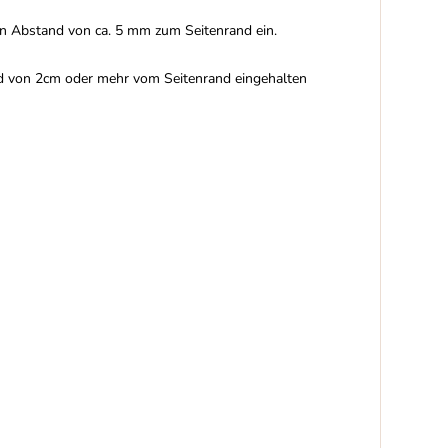
nen Abstand von ca. 5 mm zum Seitenrand ein.
and von 2cm oder mehr vom Seitenrand eingehalten