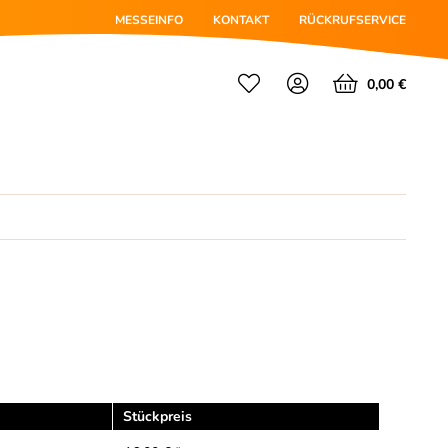
MESSEINFO
KONTAKT
RÜCKRUFSERVICE
0,00 €
Stückpreis