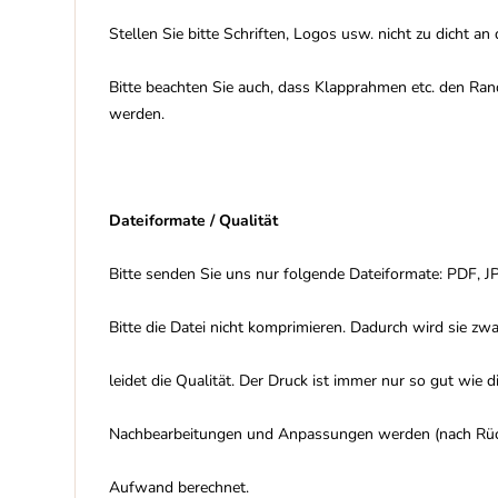
Stellen Sie bitte Schriften, Logos usw. nicht zu dicht 
Bitte beachten Sie auch, dass Klapprahmen etc. den Ra
werden.
Dateiformate / Qualität
Bitte senden Sie uns nur folgende Dateiformate: PDF, J
Bitte die Datei nicht komprimieren. Dadurch wird sie zwar
leidet die Qualität. Der Druck ist immer nur so gut wie d
Nachbearbeitungen und Anpassungen werden (nach Rüc
Aufwand berechnet.