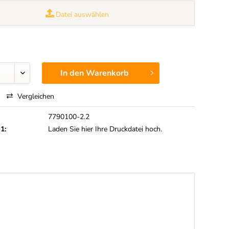
Datei auswählen
In den
Warenkorb
Vergleichen
7790100-2.2
 1:
Laden Sie hier Ihre Druckdatei hoch.