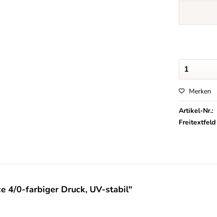
Merken
Artikel-Nr.:
Freitextfeld
e 4/0-farbiger Druck, UV-stabil"