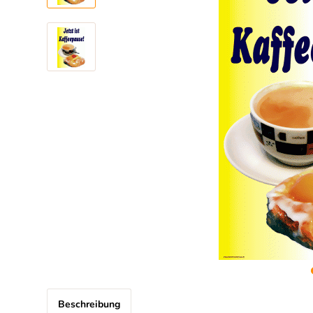
Beschreibung