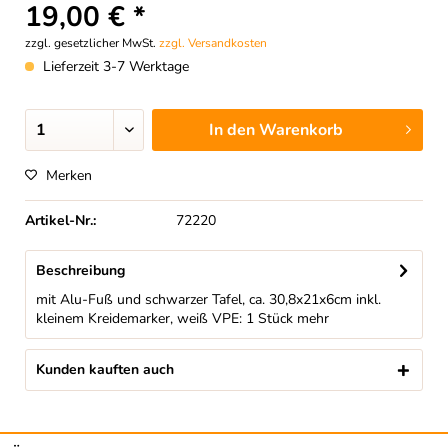
19,00 € *
zzgl. gesetzlicher MwSt.
zzgl. Versandkosten
Lieferzeit 3-7 Werktage
In den
Warenkorb
Merken
Artikel-Nr.:
72220
Beschreibung
mit Alu-Fuß und schwarzer Tafel, ca. 30,8x21x6cm inkl.
kleinem Kreidemarker, weiß VPE: 1 Stück
mehr
Kunden kauften auch