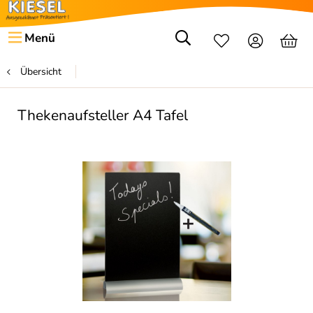
Menü
Übersicht
Thekenaufsteller A4 Tafel