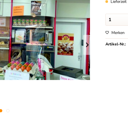
Lieferzei
Merken
Artikel-Nr.: