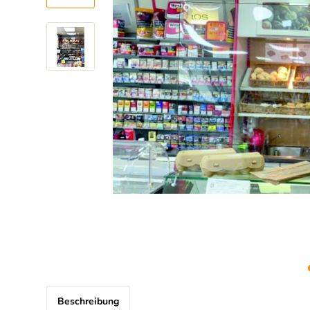
Beschreibung