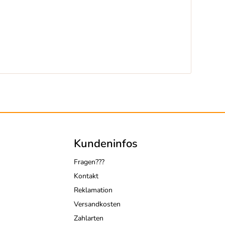
Kundeninfos
Fragen???
Kontakt
Reklamation
Versandkosten
Zahlarten