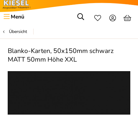
Menü
Übersicht
Blanko-Karten, 50x150mm schwarz
MATT 50mm Höhe XXL