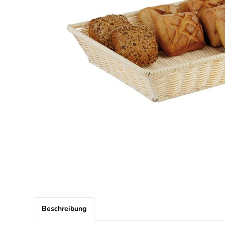
Beschreibung