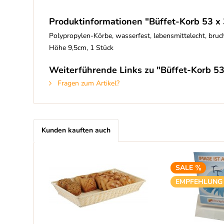
Produktinformationen "Büffet-Korb 53 x
Polypropylen-Körbe, wasserfest, lebensmittelecht, bruc
Höhe 9,5cm, 1 Stück
Weiterführende Links zu "Büffet-Korb 53
Fragen zum Artikel?
Kunden kauften auch
SALE
EMPFEHLUNG