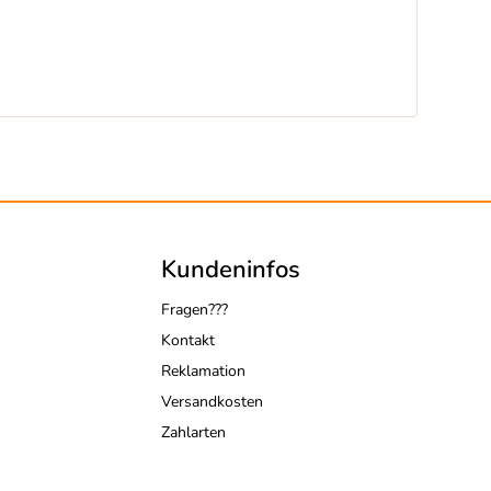
Kundeninfos
Fragen???
Kontakt
Reklamation
Versandkosten
Zahlarten