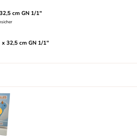
 32,5 cm GN 1/1"
hsicher
 x 32,5 cm GN 1/1"