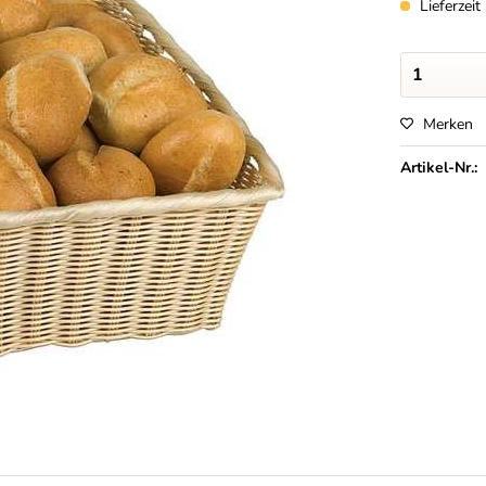
Lieferzei
Merken
Artikel-Nr.: