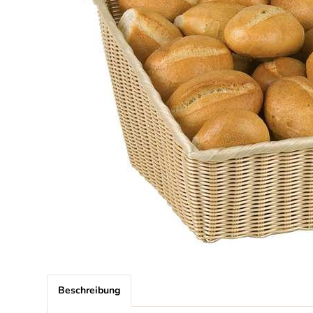
Beschreibung