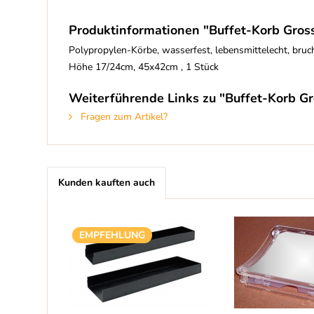
Produktinformationen "Buffet-Korb Gross
Polypropylen-Körbe, wasserfest, lebensmittelecht, bruc
Höhe 17/24cm, 45x42cm , 1 Stück
Weiterführende Links zu "Buffet-Korb Gr
Fragen zum Artikel?
Kunden kauften auch
EMPFEHLUNG