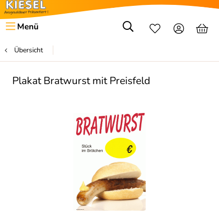
Menü
Übersicht
Plakat Bratwurst mit Preisfeld