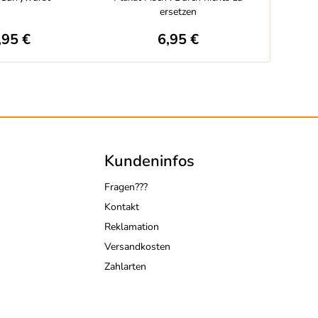
ersetzen
,95 €
6,95 €
Kundeninfos
Fragen???
Kontakt
Reklamation
Versandkosten
Zahlarten