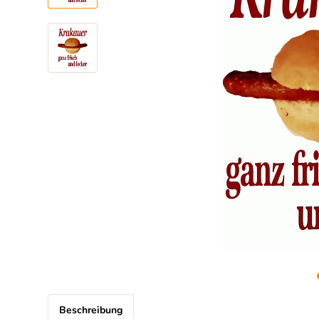
Beschreibung