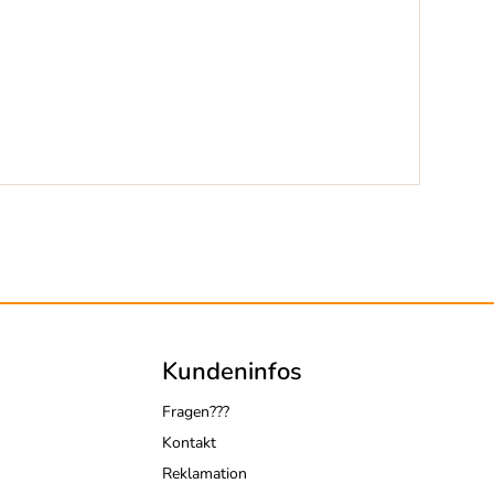
Kundeninfos
Fragen???
Kontakt
Reklamation