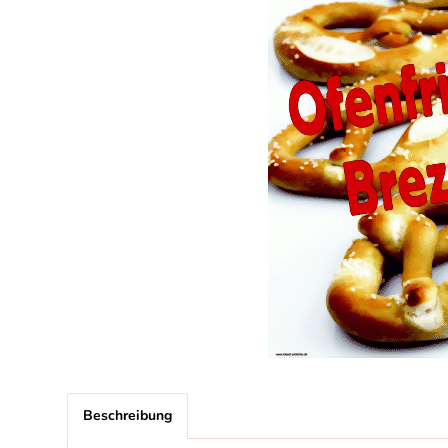
Beschreibung