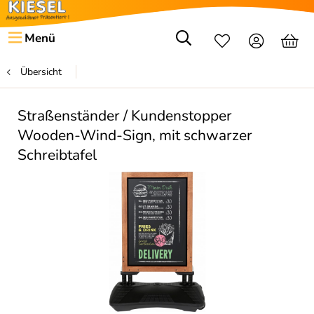
Menü
Übersicht
Straßenständer / Kundenstopper
Wooden-Wind-Sign, mit schwarzer
Schreibtafel