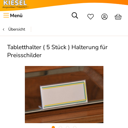
Menü
Übersicht
Tabletthalter ( 5 Stück ) Halterung für
Preisschilder