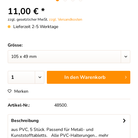
11,00 € *
zzgl. gesetzlicher MwSt.
zzgl. Versandkosten
Lieferzeit 2-5 Werktage
Grösse:
In den
Warenkorb
Merken
Artikel-Nr.:
48500.
Beschreibung
aus PVC, 5 Stück. Passend für Metall- und
Kunststofftabletts. Alle PVC-Halterungen...
mehr