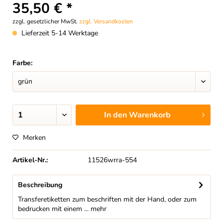
35,50 € *
zzgl. gesetzlicher MwSt.
zzgl. Versandkosten
Lieferzeit 5-14 Werktage
Farbe:
In den
Warenkorb
Merken
Artikel-Nr.:
11526wrra-554
Beschreibung
Transferetiketten zum beschriften mit der Hand, oder zum
bedrucken mit einem ...
mehr