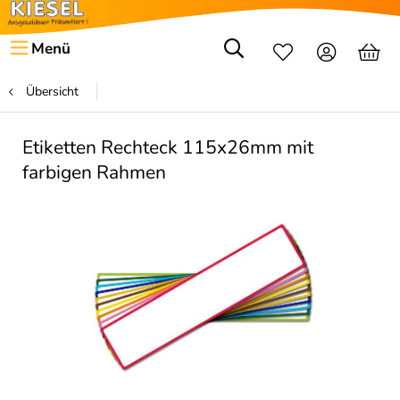
Menü
Übersicht
Etiketten Rechteck 115x26mm mit
farbigen Rahmen