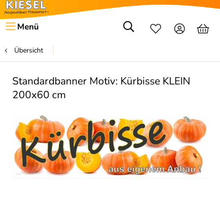
Menü
Übersicht
Standardbanner Motiv: Kürbisse KLEIN
200x60 cm