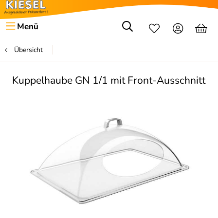
Menü
Übersicht
Kuppelhaube GN 1/1 mit Front-Ausschnitt