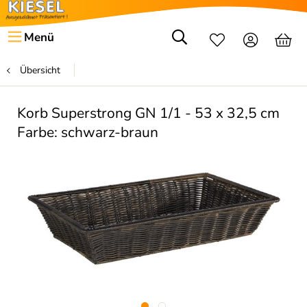
Menü
Übersicht
Korb Superstrong GN 1/1 - 53 x 32,5 cm
Farbe: schwarz-braun