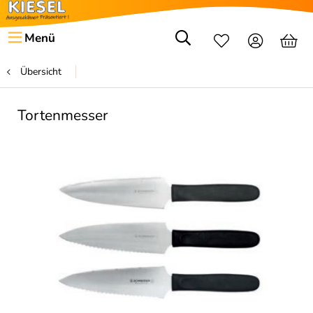
Menü
Übersicht
Tortenmesser