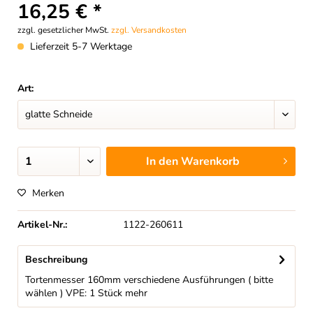
16,25 € *
zzgl. gesetzlicher MwSt.
zzgl. Versandkosten
Lieferzeit 5-7 Werktage
Art:
In den
Warenkorb
Merken
Artikel-Nr.:
1122-260611
Beschreibung
Tortenmesser 160mm verschiedene Ausführungen ( bitte
wählen ) VPE: 1 Stück
mehr