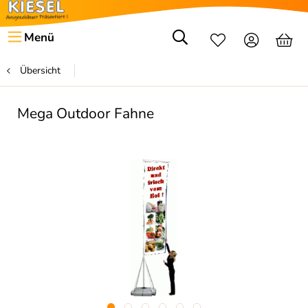
Menü
Übersicht
Mega Outdoor Fahne