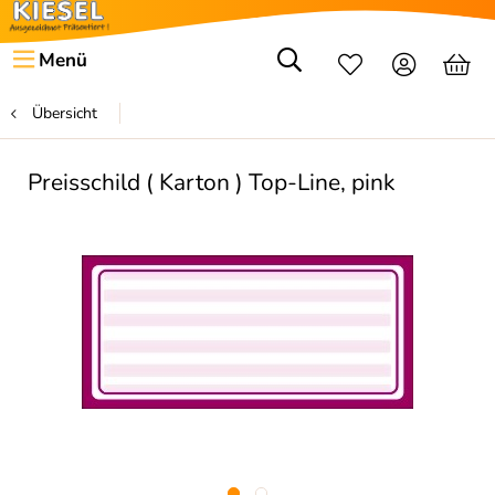
Menü
Übersicht
Preisschild ( Karton ) Top-Line, pink