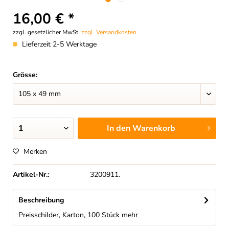
16,00 € *
zzgl. gesetzlicher MwSt.
zzgl. Versandkosten
Lieferzeit 2-5 Werktage
Grösse:
In den
Warenkorb
Merken
Artikel-Nr.:
3200911.
Beschreibung
Preisschilder, Karton, 100 Stück
mehr