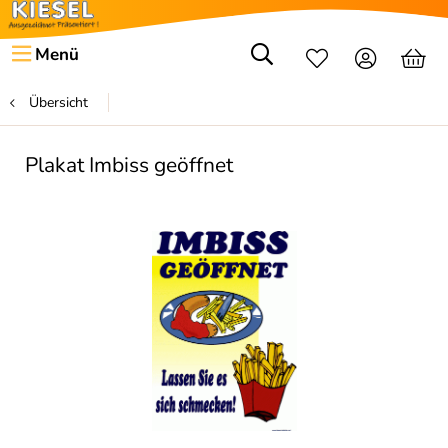
Menü
Übersicht
Plakat Imbiss geöffnet