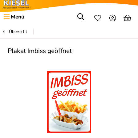
Menü
Übersicht
Plakat Imbiss geöffnet