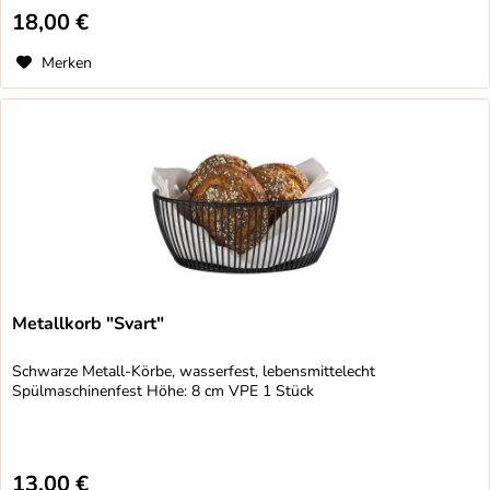
18,00 €
Merken
Metallkorb "Svart"
Schwarze Metall-Körbe, wasserfest, lebensmittelecht
Spülmaschinenfest Höhe: 8 cm VPE 1 Stück
13,00 €