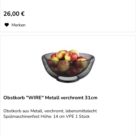
26,00 €
Merken
Obstkorb "WIRE" Metall verchromt 31cm
Obstkorb aus Metall, verchromt, lebensmittelecht
Spülmaschinenfest Höhe: 14 cm VPE 1 Stück