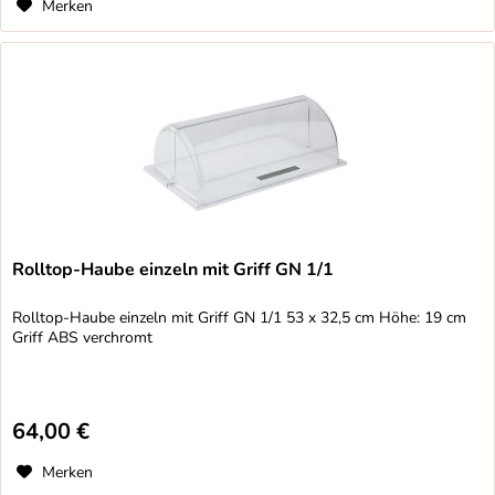
Merken
Rolltop-Haube einzeln mit Griff GN 1/1
Rolltop-Haube einzeln mit Griff GN 1/1 53 x 32,5 cm Höhe: 19 cm
Griff ABS verchromt
64,00 €
Merken