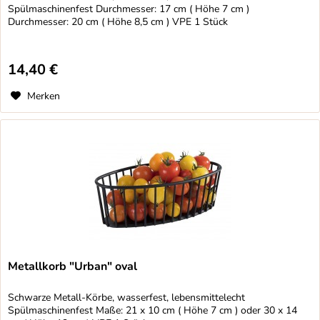
Spülmaschinenfest Durchmesser: 17 cm ( Höhe 7 cm )
Durchmesser: 20 cm ( Höhe 8,5 cm ) VPE 1 Stück
14,40 €
Merken
Metallkorb "Urban" oval
Schwarze Metall-Körbe, wasserfest, lebensmittelecht
Spülmaschinenfest Maße: 21 x 10 cm ( Höhe 7 cm ) oder 30 x 14