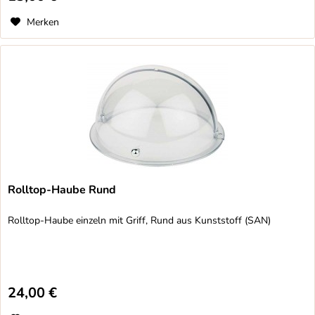
Merken
Rolltop-Haube Rund
Rolltop-Haube einzeln mit Griff, Rund aus Kunststoff (SAN)
24,00 €