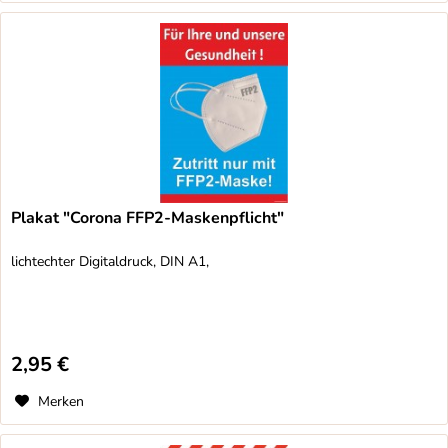
Plakat "Corona FFP2-Maskenpflicht"
lichtechter Digitaldruck, DIN A1,
2,95 €
Merken