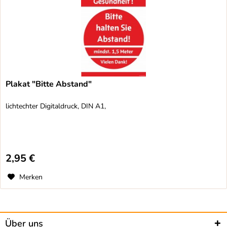
Plakat "Bitte Abstand"
lichtechter Digitaldruck, DIN A1,
2,95 €
Merken
Über uns