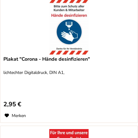
Plakat "Corona - Hände desinfizieren"
lichtechter Digitaldruck, DIN A1,
2,95 €
Merken