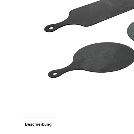
Beschreibung