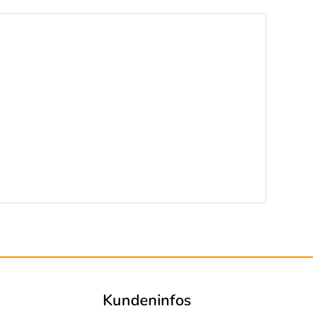
Kundeninfos