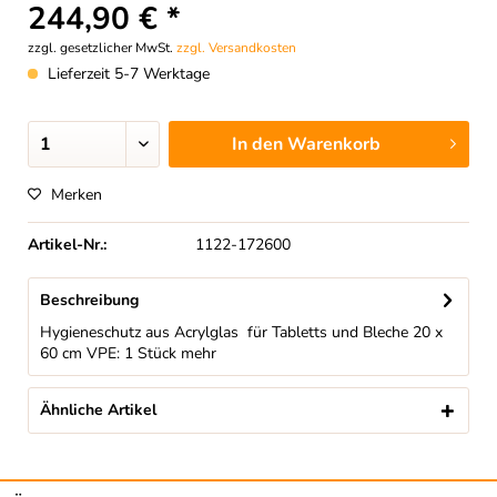
244,90 € *
zzgl. gesetzlicher MwSt.
zzgl. Versandkosten
Lieferzeit 5-7 Werktage
In den
Warenkorb
Merken
Artikel-Nr.:
1122-172600
Beschreibung
Hygieneschutz aus Acrylglas für Tabletts und Bleche 20 x
60 cm VPE: 1 Stück
mehr
Ähnliche Artikel