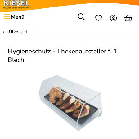
Menü
Übersicht
Hygieneschutz - Thekenaufsteller f. 1
Blech