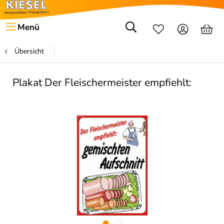
Menü
Übersicht
Plakat Der Fleischermeister empfiehlt: