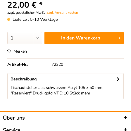
22,00 € *
zzgl. gesetzlicher MwSt.
zzgl. Versandkosten
Lieferzeit 5-10 Werktage
In den
Warenkorb
Merken
Artikel-Nr.:
72320
Beschreibung
Tischaufsteller aus schwarzem Acryl 105 x 50 mm,
"Reserviert" Druck gold VPE: 10 Stück
mehr
Über uns
Service