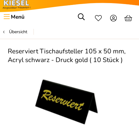
Menü
Übersicht
Reserviert Tischaufsteller 105 x 50 mm,
Acryl schwarz - Druck gold ( 10 Stück )